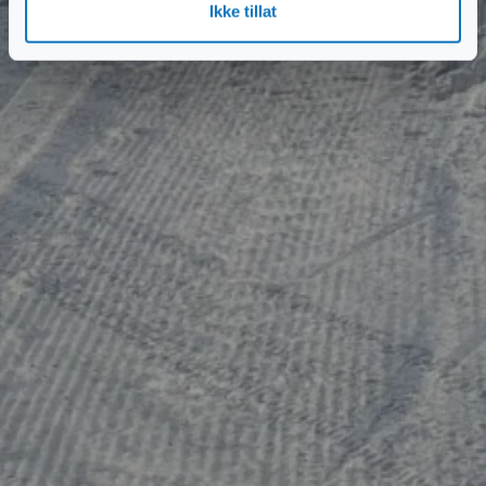
Ikke tillat