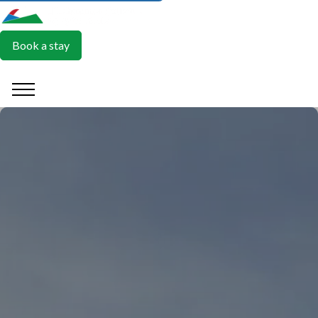
Book a stay