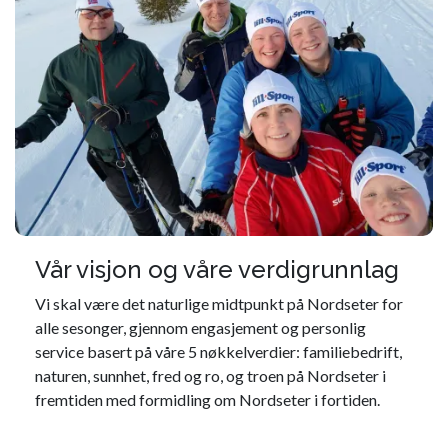
Vår visjon og våre verdigrunnlag
Vi skal være det naturlige midtpunkt på Nordseter for
alle sesonger, gjennom engasjement og personlig
service basert på våre 5 nøkkelverdier: familiebedrift,
naturen, sunnhet, fred og ro, og troen på Nordseter i
fremtiden med formidling om Nordseter i fortiden.