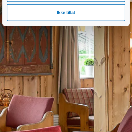
Ikke tillat