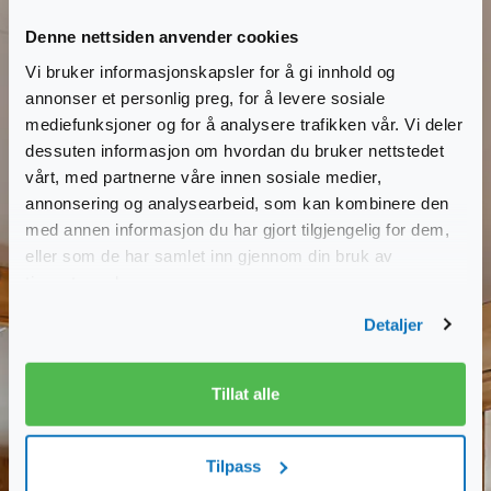
Denne nettsiden anvender cookies
Vi bruker informasjonskapsler for å gi innhold og
annonser et personlig preg, for å levere sosiale
mediefunksjoner og for å analysere trafikken vår. Vi deler
dessuten informasjon om hvordan du bruker nettstedet
vårt, med partnerne våre innen sosiale medier,
annonsering og analysearbeid, som kan kombinere den
med annen informasjon du har gjort tilgjengelig for dem,
eller som de har samlet inn gjennom din bruk av
tjenestene deres.
Detaljer
Tillat alle
Tilpass