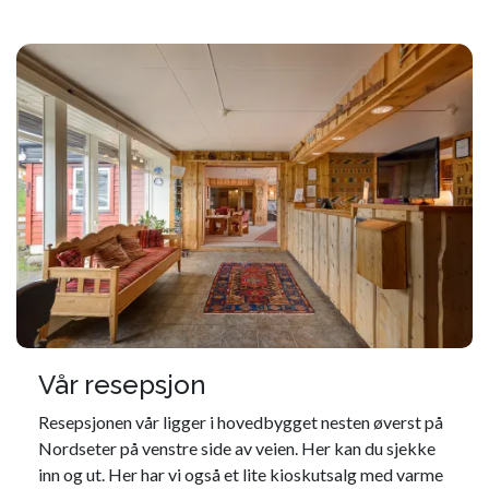
Vår resepsjon
Resepsjonen vår ligger i hovedbygget nesten øverst på
Nordseter på venstre side av veien. Her kan du sjekke
inn og ut. Her har vi også et lite kioskutsalg med varme