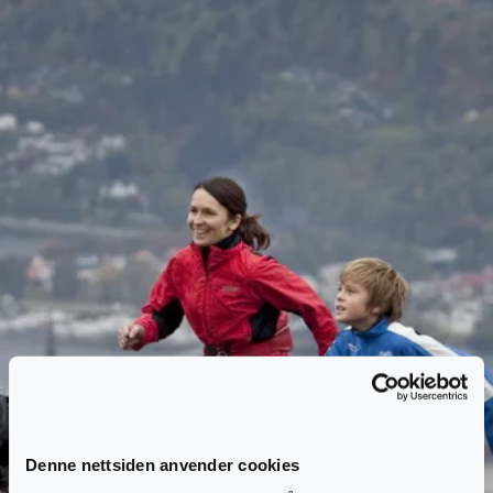
Denne nettsiden anvender cookies