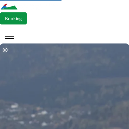
Booking