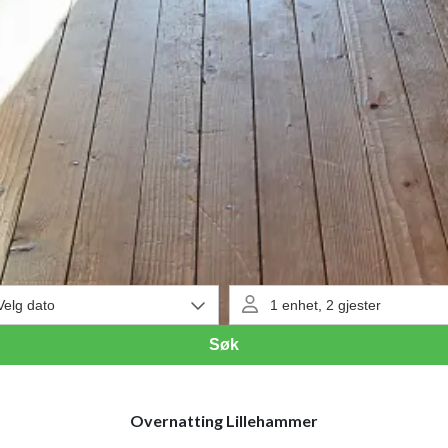
Overnatting Lillehammer