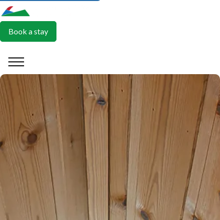
Book a stay