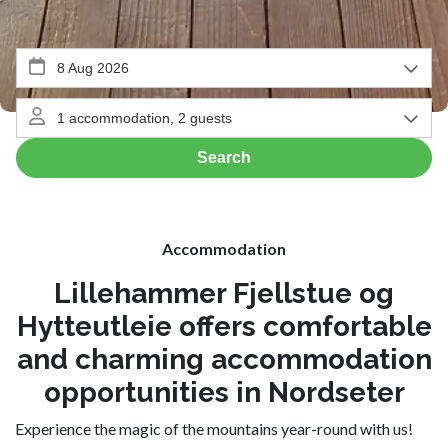
Accommodation
Lillehammer Fjellstue og
Hytteutleie offers comfortable
and charming accommodation
opportunities in Nordseter
Experience the magic of the mountains year-round with us!