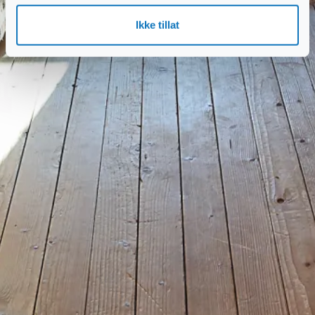
Ikke tillat