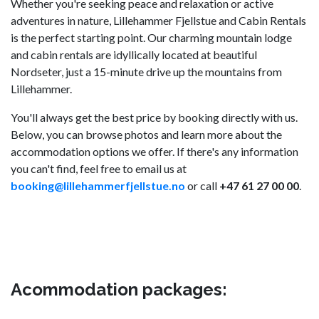
Whether you're seeking peace and relaxation or active
adventures in nature, Lillehammer Fjellstue and Cabin Rentals
is the perfect starting point. Our charming mountain lodge
and cabin rentals are idyllically located at beautiful
Nordseter, just a 15-minute drive up the mountains from
Lillehammer.
You'll always get the best price by booking directly with us.
Below, you can browse photos and learn more about the
accommodation options we offer. If there's any information
you can't find, feel free to email us at
booking@lillehammerfjellstue.no
or call
+47 61 27 00 00
.
Acommodation packages: