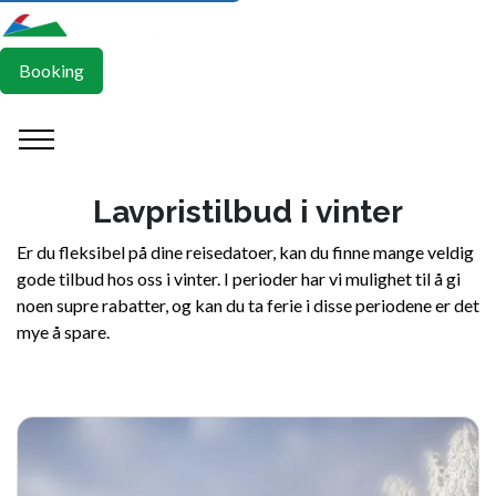
Booking
Lavpristilbud i vinter
Er du fleksibel på dine reisedatoer, kan du finne mange veldig
gode tilbud hos oss i vinter. I perioder har vi mulighet til å gi
noen supre rabatter, og kan du ta ferie i disse periodene er det
mye å spare.