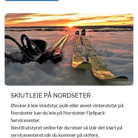
SKIUTLEIE PÅ NORDSETER
Ønsker å leie skiutstyr, pulk eller annet vinterutstyr på
Nordseter kan du leie på Nordseter Fjellpark
Servicesenter.
Bestill utstyret online før du reiser så står det klart på
servicesenteret når du kommer på skifere.