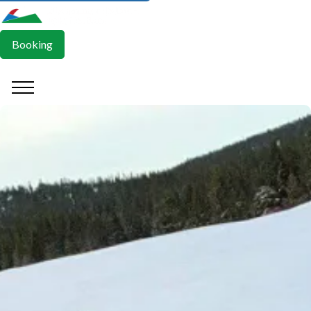
Booking