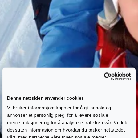
Denne nettsiden anvender cookies
Vi bruker informasjonskapsler for å gi innhold og
annonser et personlig preg, for å levere sosiale
mediefunksjoner og for å analysere trafikken vår. Vi deler
dessuten informasjon om hvordan du bruker nettstedet
vårt, med partnerne våre innen sosiale medier,