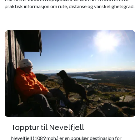
praktisk informasjon om rute, distanse og vanskelighetsgrad.
Topptur til Nevelfjell
Nevelfjell (1089 moh.) er en populær destinasjon for