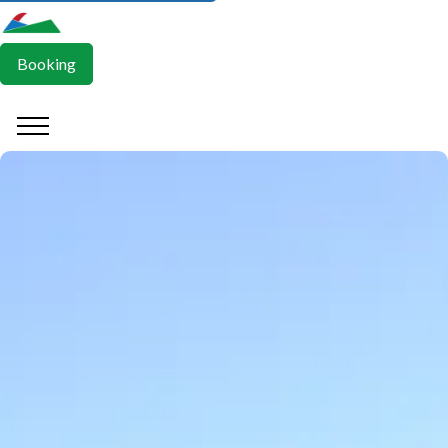
Booking