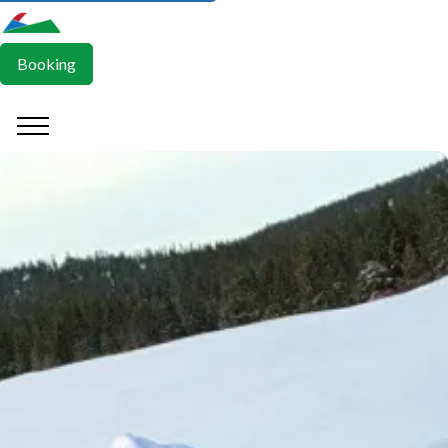
Booking